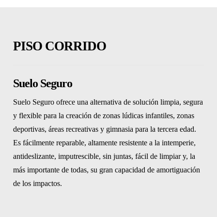
PISO CORRIDO
Suelo Seguro
Suelo Seguro ofrece una alternativa de solución limpia, segura
y flexible para la creación de zonas lúdicas infantiles, zonas
deportivas, áreas recreativas y gimnasia para la tercera edad.
Es fácilmente reparable, altamente resistente a la intemperie,
antideslizante, imputrescible, sin juntas, fácil de limpiar y, la
más importante de todas, su gran capacidad de amortiguación
de los impactos.