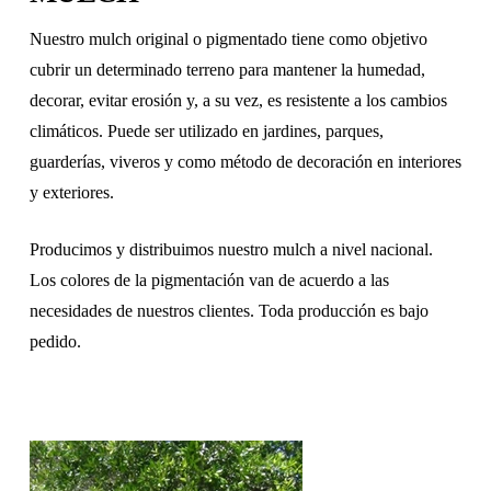
Nuestro mulch original o pigmentado tiene como objetivo
cubrir un determinado terreno para mantener la humedad,
decorar, evitar erosión y, a su vez, es resistente a los cambios
climáticos. Puede ser utilizado en jardines, parques,
guarderías, viveros y como método de decoración en interiores
y exteriores.
Producimos y distribuimos nuestro mulch a nivel nacional.
Los colores de la pigmentación van de acuerdo a las
necesidades de nuestros clientes. Toda producción es bajo
pedido.