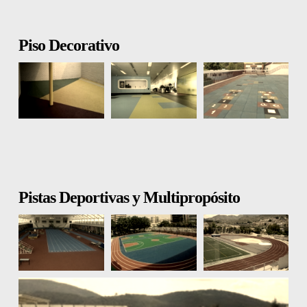
Piso Decorativo
Pistas Deportivas y Multipropósito