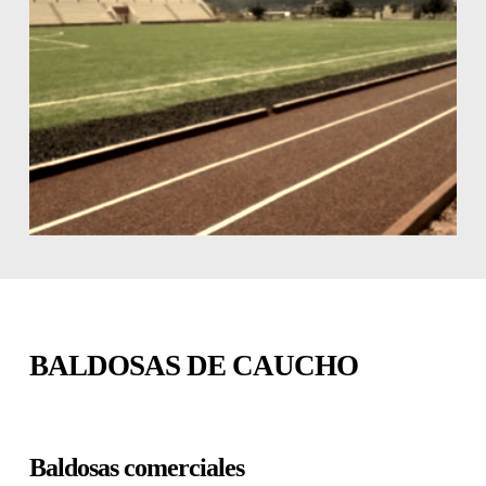
BALDOSAS DE CAUCHO
Baldosas comerciales