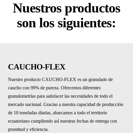
Nuestros productos
son los siguientes:
CAUCHO-FLEX
Nuestro producto CAUCHO-FLEX es un granulado de
caucho con 99% de pureza. Ofrecemos diferentes
granulometrías para satisfacer las necesidades de todo el
mercado nacional. Gracias a nuestra capacidad de producción
de 10 toneladas diarias, abarcamos a todo el territorio
ecuatoriano cumpliendo así nuestras fechas de entrega con
prontitud y eficiencia.