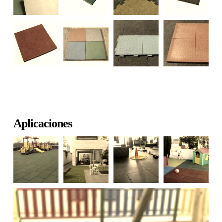
Aplicaciones