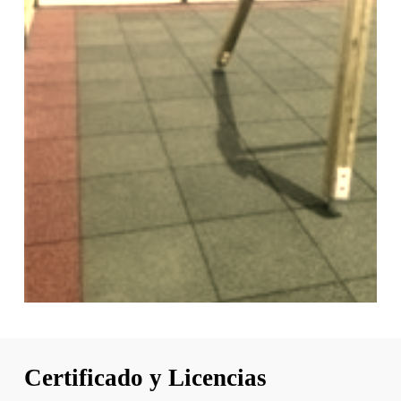
Certificado y Licencias