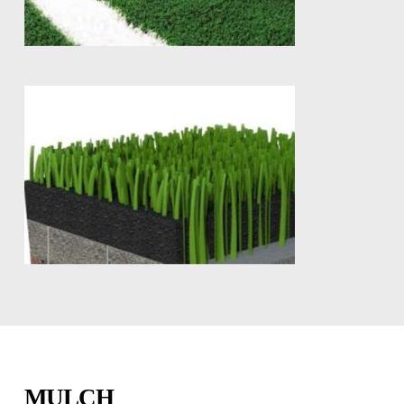
MULCH