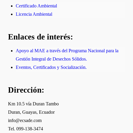
Certificado Ambiental
Licencia Ambiental
Enlaces de interés:
Apoyo al MAE a través del Programa Nacional para la
Gestión Integral de Desechos Sólidos.
Eventos, Certificados y Socialización.
Dirección:
Km 10.5 vía Duran Tambo
Duran, Guayas, Ecuador
info@ecsade.com
Tel. 099-138-3474